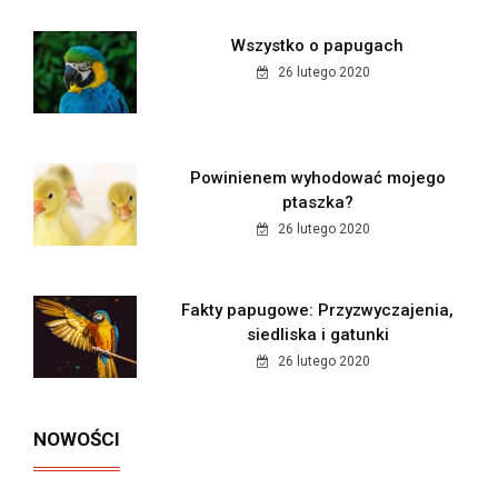
Wszystko o papugach
26 lutego 2020
Powinienem wyhodować mojego
ptaszka?
26 lutego 2020
Fakty papugowe: Przyzwyczajenia,
siedliska i gatunki
26 lutego 2020
NOWOŚCI