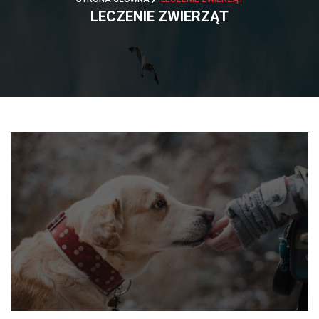
LECZENIE ZWIERZĄT