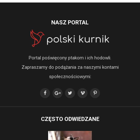
NASZ PORTAL
Portal poświęcony ptakom i ich hodowli.
Zapraszamy do podążania za naszymi kontami
społecznościowymi:
CZĘSTO ODWIEDZANE