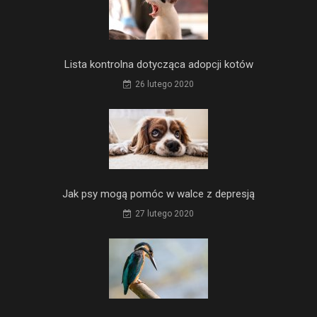
Lista kontrolna dotycząca adopcji kotów
26 lutego 2020
Jak psy mogą pomóc w walce z depresją
27 lutego 2020