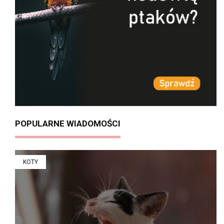
POPULARNE WIADOMOŚCI
KOTY