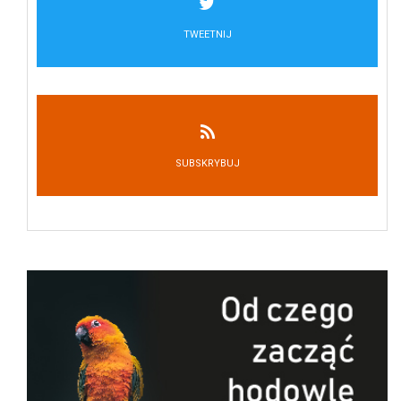
TWEETNIJ
SUBSKRYBUJ