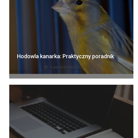
Hodowla kanarka: Praktyczny poradnik
6 października 2023