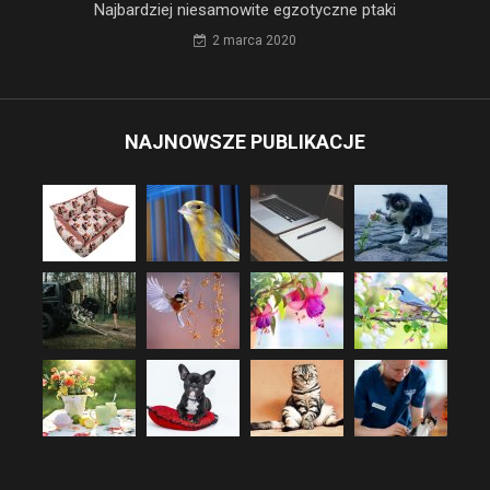
Najbardziej niesamowite egzotyczne ptaki
2 marca 2020
NAJNOWSZE PUBLIKACJE