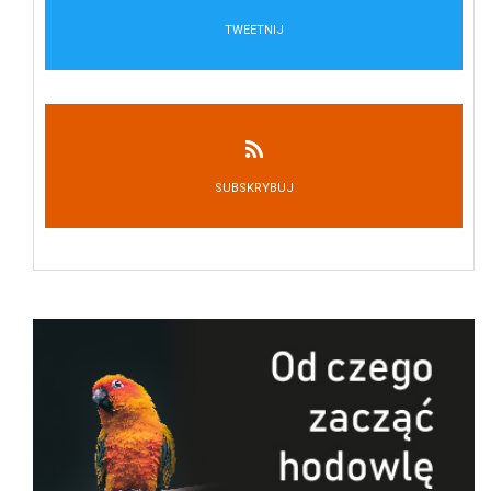
TWEETNIJ
SUBSKRYBUJ