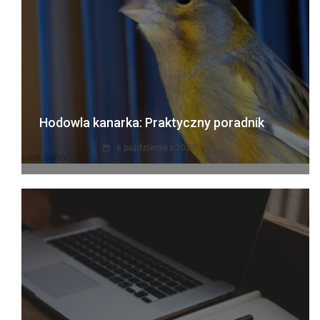
Hodowla kanarka: Praktyczny poradnik
6 października 2023