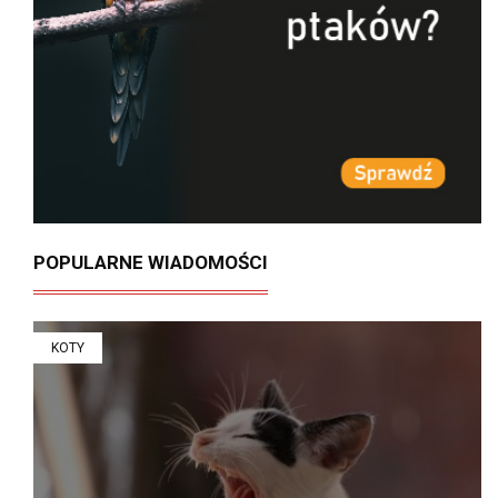
POPULARNE WIADOMOŚCI
KOTY