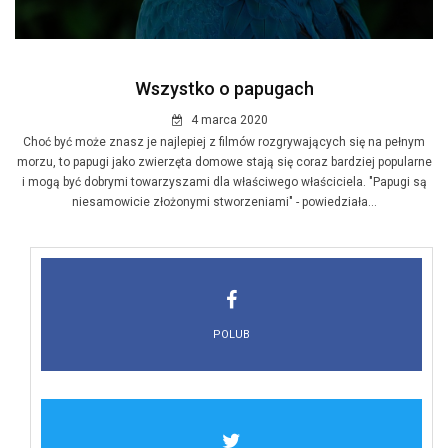
Wszystko o papugach
4 marca 2020
Choć być może znasz je najlepiej z filmów rozgrywających się na pełnym
morzu, to papugi jako zwierzęta domowe stają się coraz bardziej popularne
i mogą być dobrymi towarzyszami dla właściwego właściciela. "Papugi są
niesamowicie złożonymi stworzeniami" - powiedziała...
POLUB