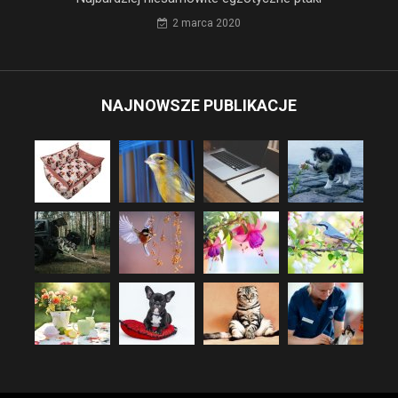
2 marca 2020
NAJNOWSZE PUBLIKACJE