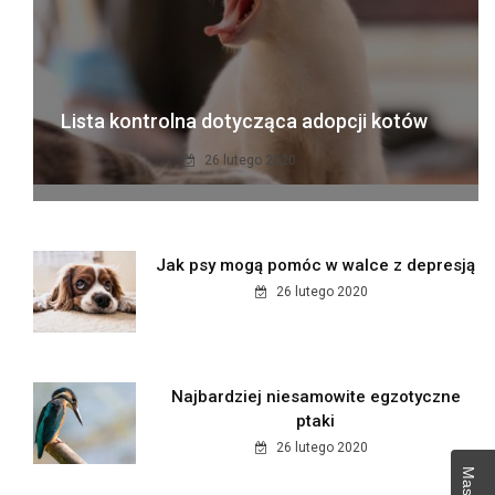
Lista kontrolna dotycząca adopcji kotów
26 lutego 2020
Jak psy mogą pomóc w walce z depresją
26 lutego 2020
Najbardziej niesamowite egzotyczne
ptaki
26 lutego 2020