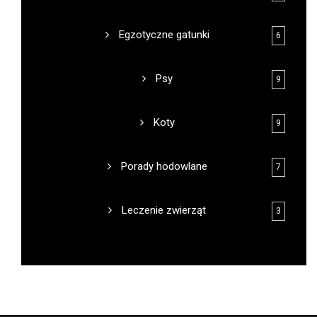
Egzotyczne gatunki
6
Psy
9
Koty
9
Porady hodowlane
7
Leczenie zwierząt
3