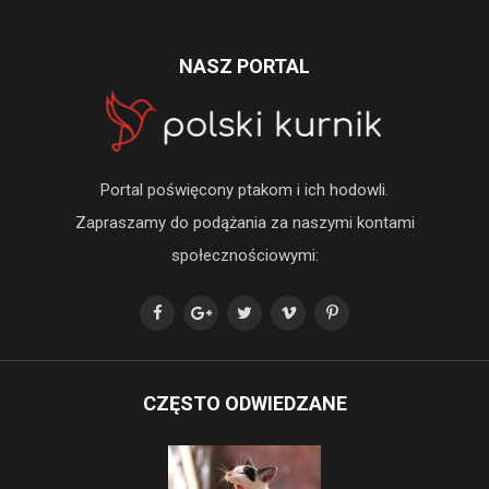
NASZ PORTAL
Portal poświęcony ptakom i ich hodowli.
Zapraszamy do podążania za naszymi kontami
społecznościowymi:
CZĘSTO ODWIEDZANE