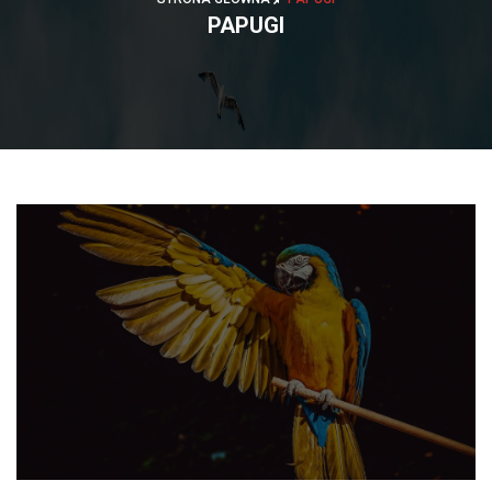
PAPUGI